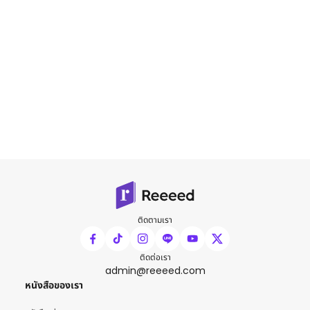
ติดตามเรา
ติดต่อเรา
admin@reeeed.com
หนังสือของเรา