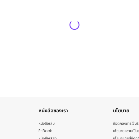
หนังสือของเรา
นโยบาย
หนังสือเล่ม
ข้อตกลงการใช้บร
E-Book
นโยบายความเป็นส
หนังสือเสียง
นโยบายการใช้คุกกี