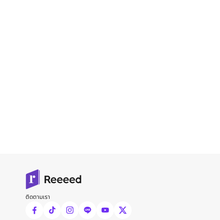
ติดตามเรา