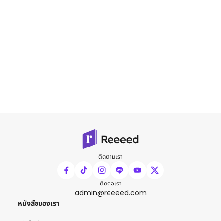
ติดตามเรา
ติดต่อเรา
admin@reeeed.com
หนังสือของเรา