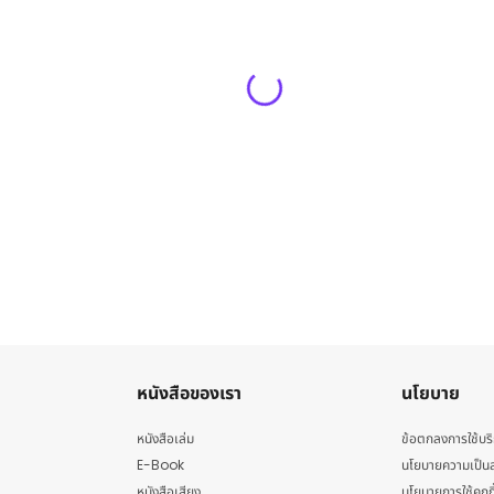
หนังสือของเรา
นโยบาย
หนังสือเล่ม
ข้อตกลงการใช้บร
E-Book
นโยบายความเป็นส
หนังสือเสียง
นโยบายการใช้คุกกี