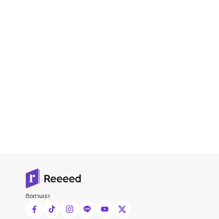
ติดตามเรา