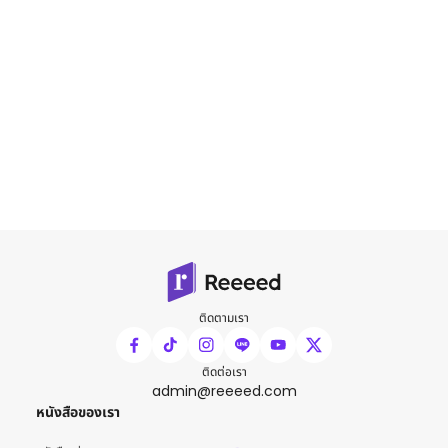
ติดตามเรา
ติดต่อเรา
admin@reeeed.com
หนังสือของเรา