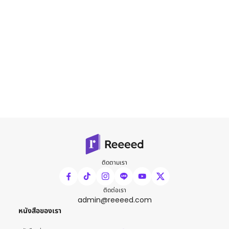
ติดตามเรา
ติดต่อเรา
admin@reeeed.com
หนังสือของเรา