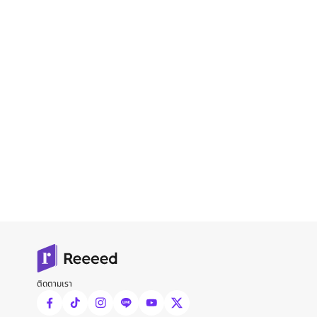
ติดตามเรา