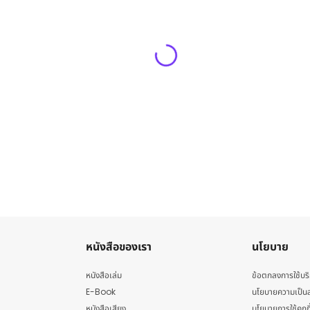
หนังสือของเรา
นโยบาย
หนังสือเล่ม
ข้อตกลงการใช้บร
E-Book
นโยบายความเป็นส
หนังสือเสียง
นโยบายการใช้คุกกี