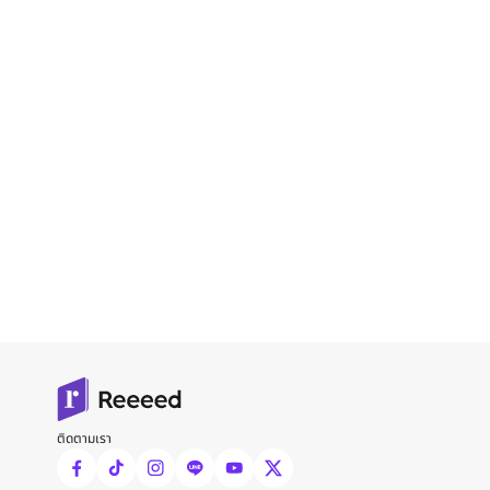
ติดตามเรา