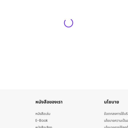
หนังสือของเรา
นโยบาย
หนังสือเล่ม
ข้อตกลงการใช้บร
E-Book
นโยบายความเป็นส
หนังสือเสียง
นโยบายการใช้คุกกี