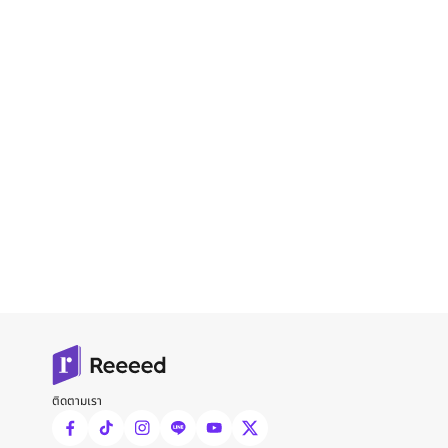
ติดตามเรา