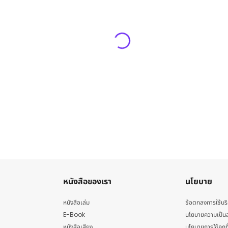
หนังสือของเรา
นโยบาย
หนังสือเล่ม
ข้อตกลงการใช้บร
E-Book
นโยบายความเป็นส
หนังสือเสียง
นโยบายการใช้คุกกี