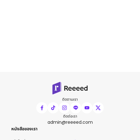
ติดตามเรา
ติดต่อเรา
admin@reeeed.com
หนังสือของเรา