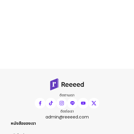
ติดตามเรา
ติดต่อเรา
admin@reeeed.com
หนังสือของเรา