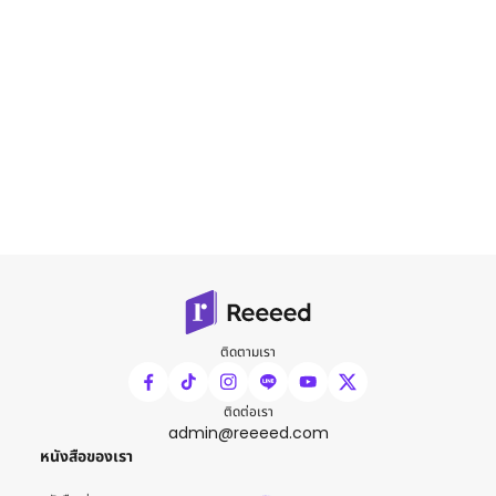
ติดตามเรา
ติดต่อเรา
admin@reeeed.com
หนังสือของเรา