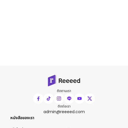
ติดตามเรา
ติดต่อเรา
admin@reeeed.com
หนังสือของเรา