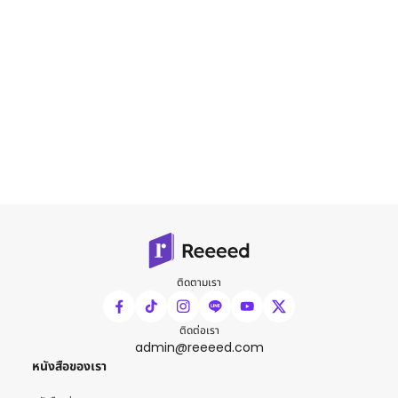
ติดตามเรา
ติดต่อเรา
admin@reeeed.com
หนังสือของเรา