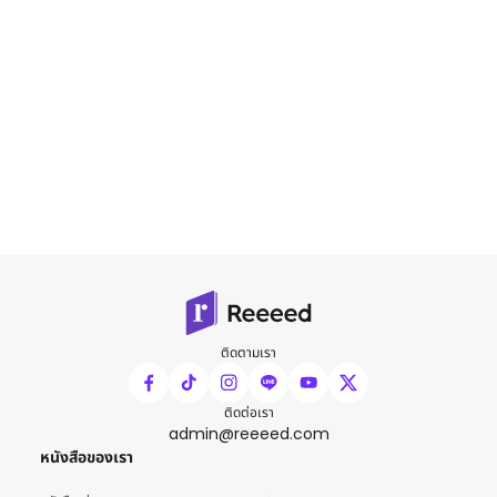
ติดตามเรา
ติดต่อเรา
admin@reeeed.com
หนังสือของเรา