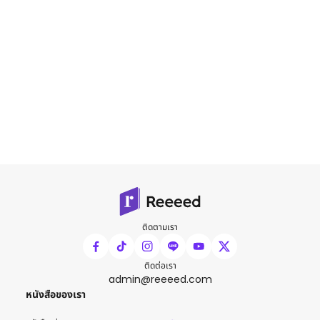
ติดตามเรา
ติดต่อเรา
admin@reeeed.com
หนังสือของเรา