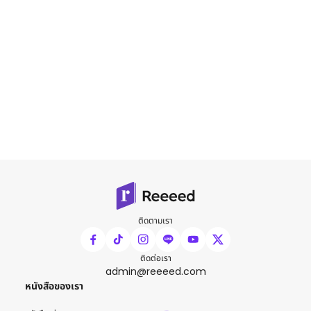
ติดตามเรา
ติดต่อเรา
admin@reeeed.com
หนังสือของเรา