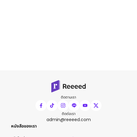
ติดตามเรา
ติดต่อเรา
admin@reeeed.com
หนังสือของเรา