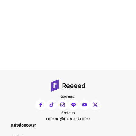
ติดตามเรา
ติดต่อเรา
admin@reeeed.com
หนังสือของเรา