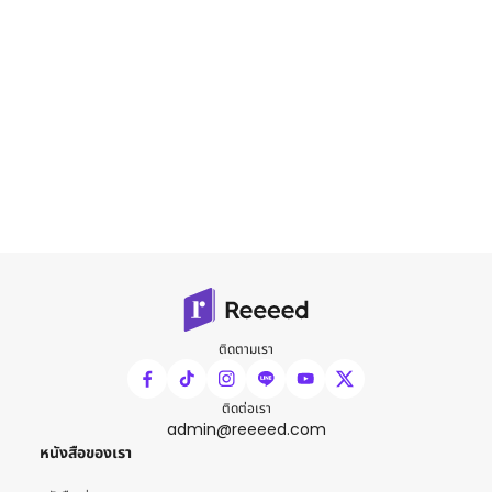
ติดตามเรา
ติดต่อเรา
admin@reeeed.com
หนังสือของเรา