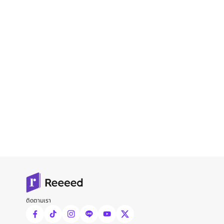
ติดตามเรา