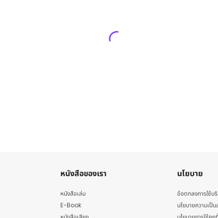
หนังสือของเรา
นโยบาย
หนังสือเล่ม
ข้อตกลงการใช้บร
E-Book
นโยบายความเป็นส
หนังสือเสียง
นโยบายการใช้คุกกี