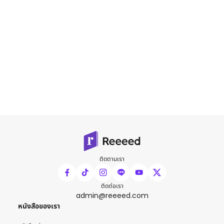
ติดตามเรา
ติดต่อเรา
admin@reeeed.com
หนังสือของเรา