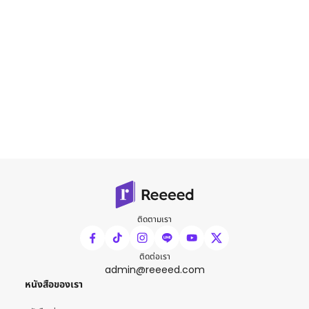
ติดตามเรา
ติดต่อเรา
admin@reeeed.com
หนังสือของเรา