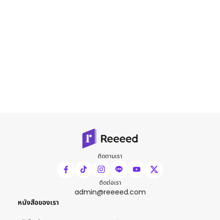
ติดตามเรา
ติดต่อเรา
admin@reeeed.com
หนังสือของเรา