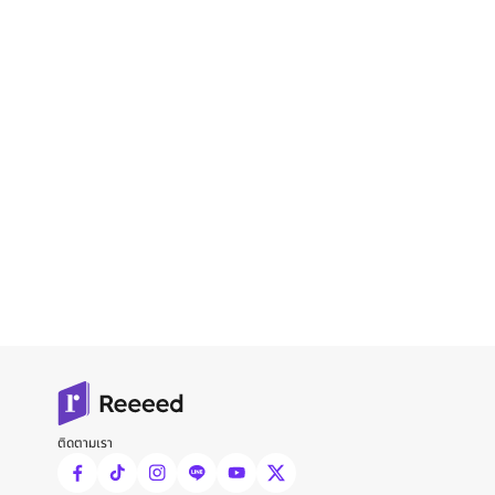
ติดตามเรา