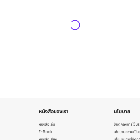
หนังสือของเรา
นโยบาย
หนังสือเล่ม
ข้อตกลงการใช้บร
E-Book
นโยบายความเป็นส
หนังสือเสียง
นโยบายการใช้คุกกี