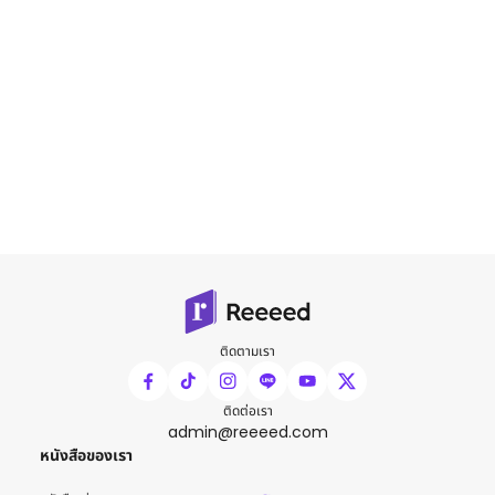
ติดตามเรา
ติดต่อเรา
admin@reeeed.com
หนังสือของเรา