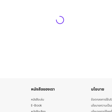
หนังสือของเรา
นโยบาย
หนังสือเล่ม
ข้อตกลงการใช้บร
E-Book
นโยบายความเป็นส
หนังสือเสียง
นโยบายการใช้คุกกี