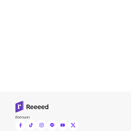
ติดตามเรา