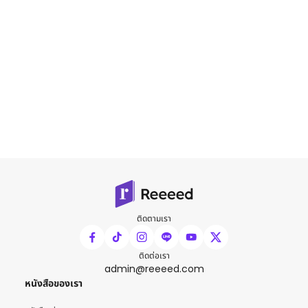
ติดตามเรา
ติดต่อเรา
admin@reeeed.com
หนังสือของเรา