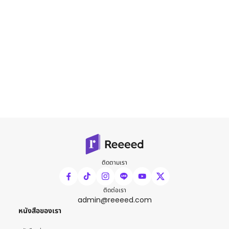
ติดตามเรา
ติดต่อเรา
admin@reeeed.com
หนังสือของเรา