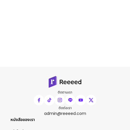
ติดตามเรา
ติดต่อเรา
admin@reeeed.com
หนังสือของเรา