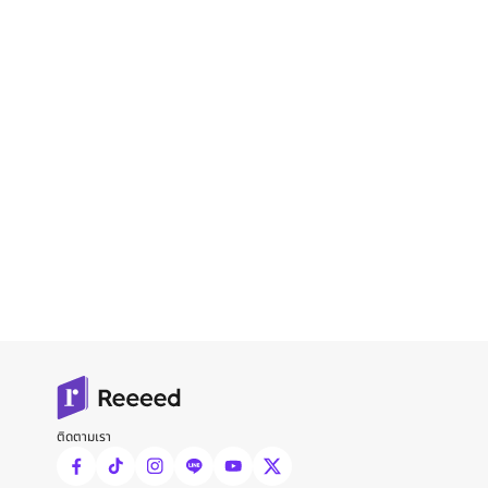
ติดตามเรา