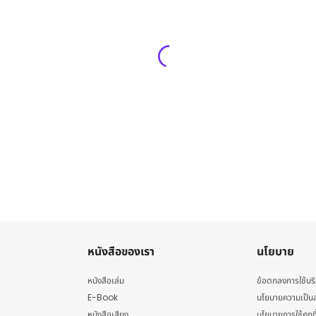
หนังสือของเรา
นโยบาย
หนังสือเล่ม
ข้อตกลงการใช้บร
E-Book
นโยบายความเป็นส
หนังสือเสียง
นโยบายการใช้คุกกี