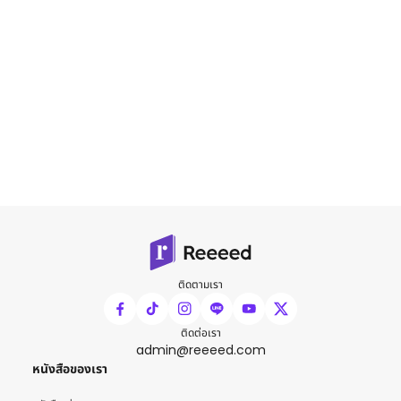
ติดตามเรา
ติดต่อเรา
admin@reeeed.com
หนังสือของเรา