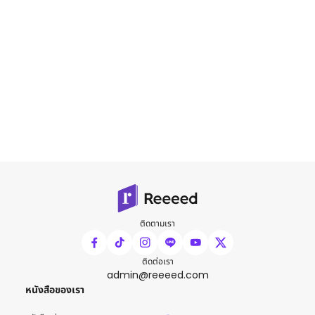
ติดตามเรา
ติดต่อเรา
admin@reeeed.com
หนังสือของเรา