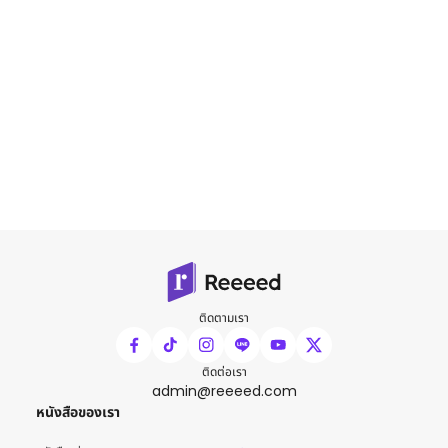
ติดตามเรา
ติดต่อเรา
admin@reeeed.com
หนังสือของเรา