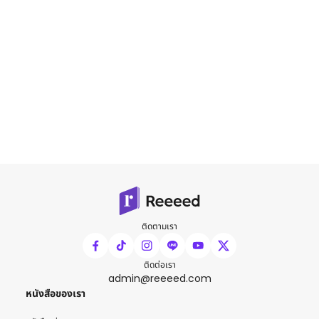
ติดตามเรา
ติดต่อเรา
admin@reeeed.com
หนังสือของเรา