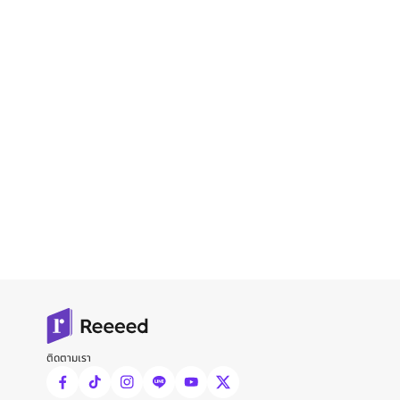
ติดตามเรา