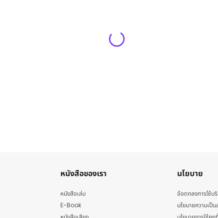
หนังสือของเรา
นโยบาย
หนังสือเล่ม
ข้อตกลงการใช้บร
E-Book
นโยบายความเป็นส
หนังสือเสียง
นโยบายการใช้คุกกี