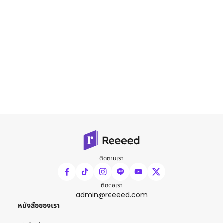
ติดตามเรา
ติดต่อเรา
admin@reeeed.com
หนังสือของเรา