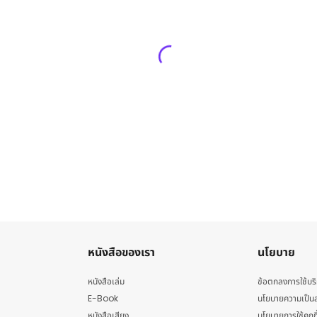
หนังสือของเรา
นโยบาย
หนังสือเล่ม
ข้อตกลงการใช้บร
E-Book
นโยบายความเป็นส
หนังสือเสียง
นโยบายการใช้คุกกี