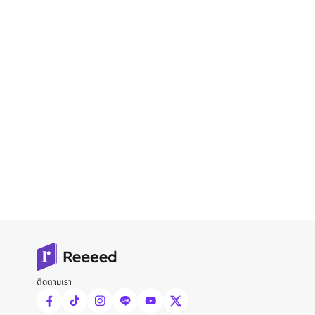
ติดตามเรา