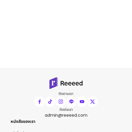
ติดตามเรา
ติดต่อเรา
admin@reeeed.com
หนังสือของเรา