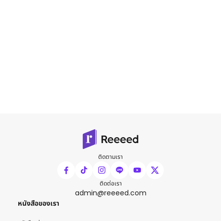
ติดตามเรา
ติดต่อเรา
admin@reeeed.com
หนังสือของเรา