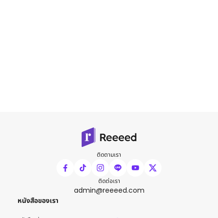
ติดตามเรา
ติดต่อเรา
admin@reeeed.com
หนังสือของเรา