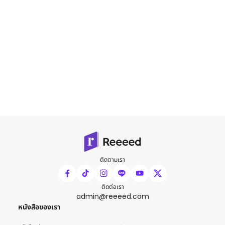
ติดตามเรา
ติดต่อเรา
admin@reeeed.com
หนังสือของเรา