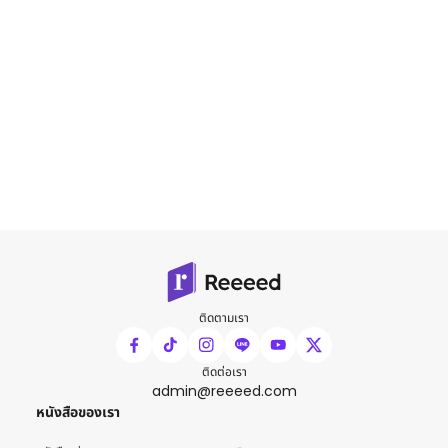
ติดตามเรา
ติดต่อเรา
admin@reeeed.com
หนังสือของเรา