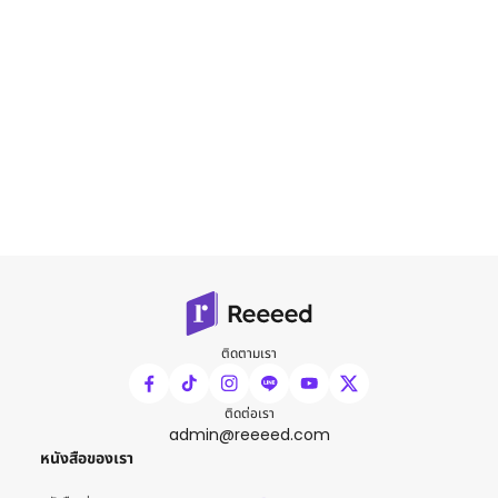
ติดตามเรา
ติดต่อเรา
admin@reeeed.com
หนังสือของเรา