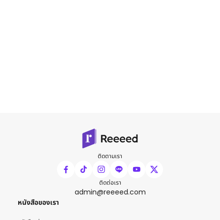
ติดตามเรา
ติดต่อเรา
admin@reeeed.com
หนังสือของเรา