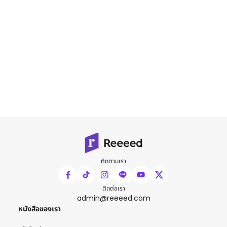
ติดตามเรา
ติดต่อเรา
admin@reeeed.com
หนังสือของเรา