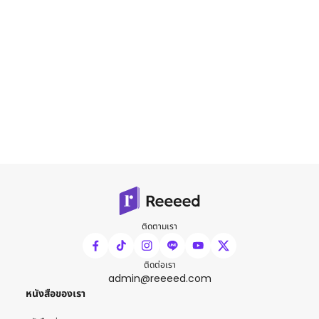
ติดตามเรา
ติดต่อเรา
admin@reeeed.com
หนังสือของเรา