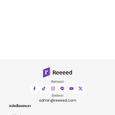
ติดตามเรา
ติดต่อเรา
admin@reeeed.com
หนังสือของเรา