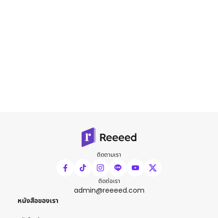
ติดตามเรา
ติดต่อเรา
admin@reeeed.com
หนังสือของเรา