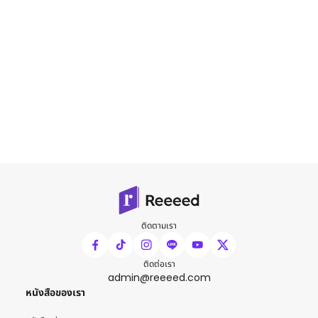
ติดตามเรา
ติดต่อเรา
admin@reeeed.com
หนังสือของเรา